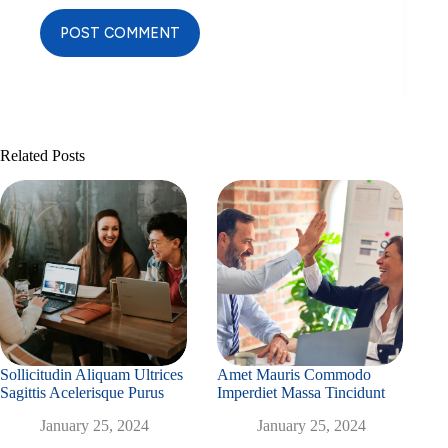
POST COMMENT
Related Posts
Sollicitudin Aliquam Ultrices
Amet Mauris Commodo
Sagittis Acelerisque Purus
Imperdiet Massa Tincidunt
January 25, 2024
January 25, 2024