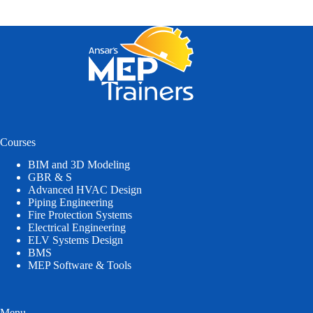
Courses
BIM and 3D Modeling
GBR & S
Advanced HVAC Design
Piping Engineering
Fire Protection Systems
Electrical Engineering
ELV Systems Design
BMS
MEP Software & Tools
Menu