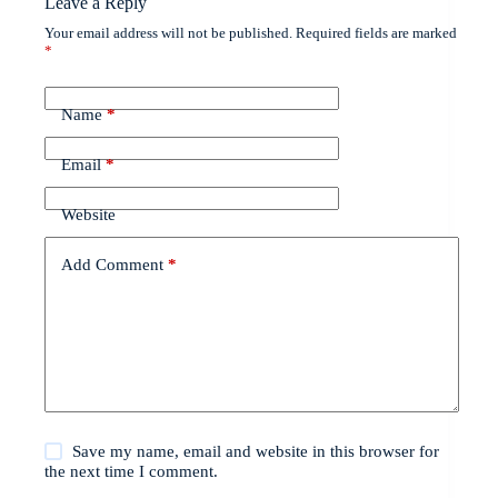
Leave a Reply
Your email address will not be published.
Required fields are marked
*
Name
*
Email
*
Website
Add Comment
*
Save my name, email and website in this browser for
the next time I comment.