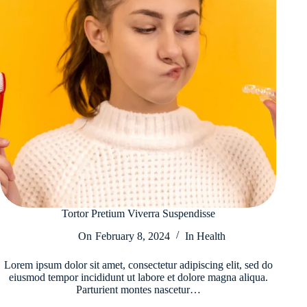
Tortor Pretium Viverra Suspendisse
On
February 8, 2024
In
Health
Lorem ipsum dolor sit amet, consectetur adipiscing elit, sed do
eiusmod tempor incididunt ut labore et dolore magna aliqua.
Parturient montes nascetur…