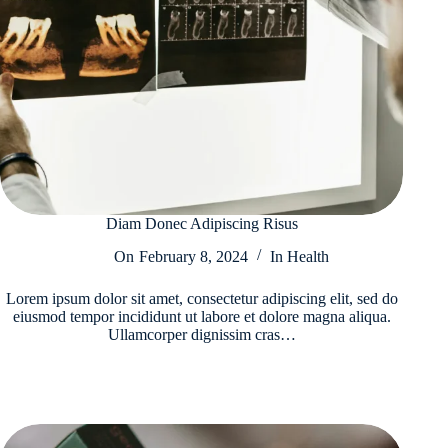
Diam Donec Adipiscing Risus
On
February 8, 2024
In
Health
Lorem ipsum dolor sit amet, consectetur adipiscing elit, sed do
eiusmod tempor incididunt ut labore et dolore magna aliqua.
Ullamcorper dignissim cras…