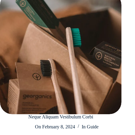
Neque Aliquam Vestibulum Corbi
On
February 8, 2024
In
Guide