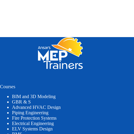
Courses
BIM and 3D Modeling
GBR & S
Advanced HVAC Design
Piping Engineering
Fire Protection Systems
Electrical Engineering
ELV Systems Design