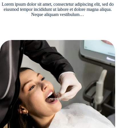
Lorem ipsum dolor sit amet, consectetur adipiscing elit, sed do
eiusmod tempor incididunt ut labore et dolore magna aliqua.
Neque aliquam vestibulum…