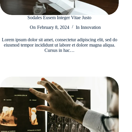
Sodales Eusem Integer Vitae Justo
On
February 8, 2024
In
Innovation
Lorem ipsum dolor sit amet, consectetur adipiscing elit, sed do
eiusmod tempor incididunt ut labore et dolore magna aliqua.
Cursus in hac…