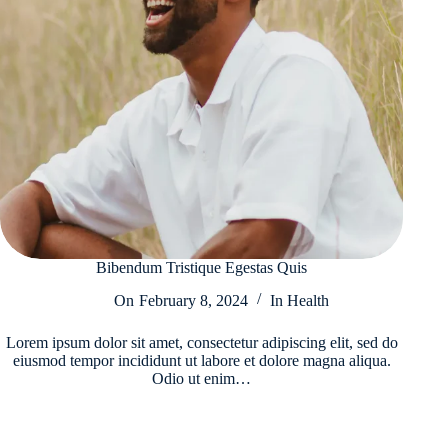
Bibendum Tristique Egestas Quis
On
February 8, 2024
In
Health
Lorem ipsum dolor sit amet, consectetur adipiscing elit, sed do
eiusmod tempor incididunt ut labore et dolore magna aliqua.
Odio ut enim…