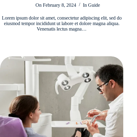
On
February 8, 2024
In
Guide
Lorem ipsum dolor sit amet, consectetur adipiscing elit, sed do
eiusmod tempor incididunt ut labore et dolore magna aliqua.
Venenatis lectus magna…