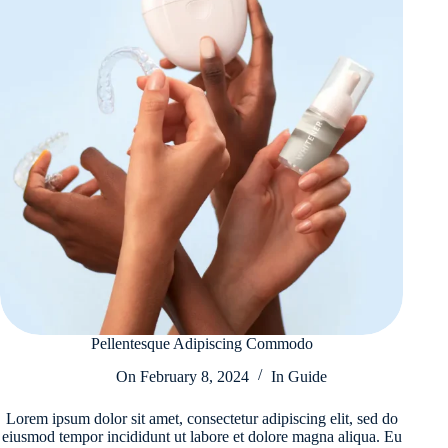
Pellentesque Adipiscing Commodo
On
February 8, 2024
In
Guide
Lorem ipsum dolor sit amet, consectetur adipiscing elit, sed do
eiusmod tempor incididunt ut labore et dolore magna aliqua. Eu