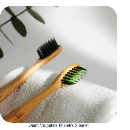
Diam Vulputate Pharetra Sitamet