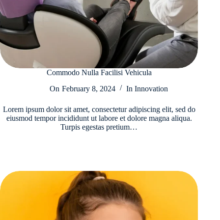
Commodo Nulla Facilisi Vehicula
On
February 8, 2024
In
Innovation
Lorem ipsum dolor sit amet, consectetur adipiscing elit, sed do
eiusmod tempor incididunt ut labore et dolore magna aliqua.
Turpis egestas pretium…