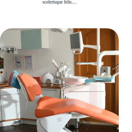
scelerisque felis…