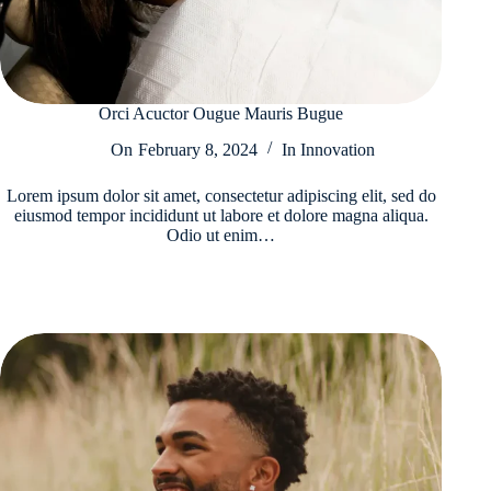
Orci Acuctor Ougue Mauris Bugue
On
February 8, 2024
In
Innovation
Lorem ipsum dolor sit amet, consectetur adipiscing elit, sed do
eiusmod tempor incididunt ut labore et dolore magna aliqua.
Odio ut enim…