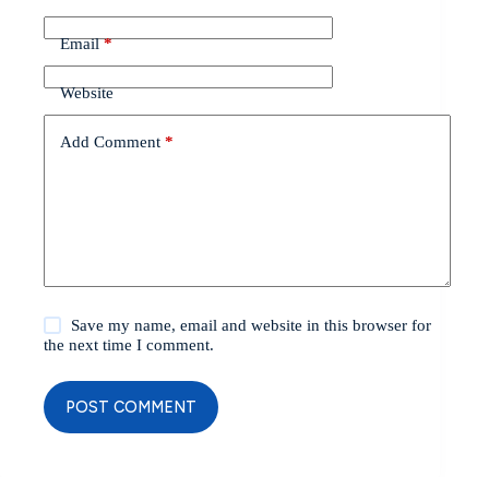
Email
*
Website
Add Comment
*
Save my name, email and website in this browser for
the next time I comment.
POST COMMENT