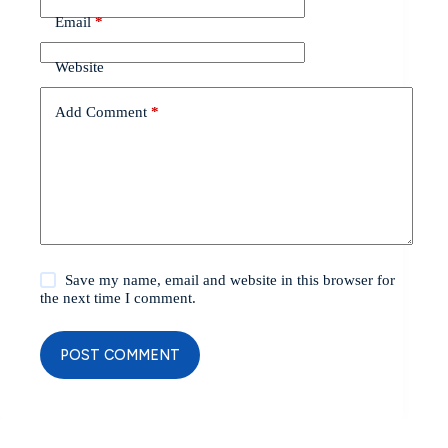
Email
*
Website
Add Comment
*
Save my name, email and website in this browser for
the next time I comment.
POST COMMENT