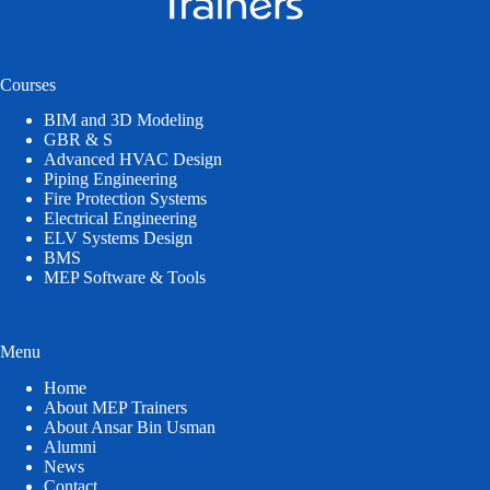
Courses
BIM and 3D Modeling
GBR & S
Advanced HVAC Design
Piping Engineering
Fire Protection Systems
Electrical Engineering
ELV Systems Design
BMS
MEP Software & Tools
Menu
Home
About MEP Trainers
About Ansar Bin Usman
Alumni
News
Contact