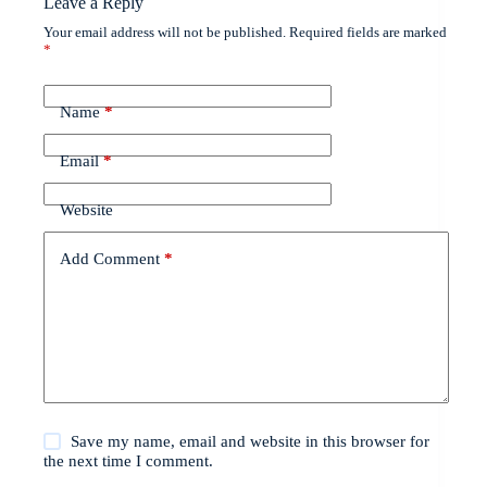
Leave a Reply
Your email address will not be published.
Required fields are marked
*
Name
*
Email
*
Website
Add Comment
*
Save my name, email and website in this browser for
the next time I comment.