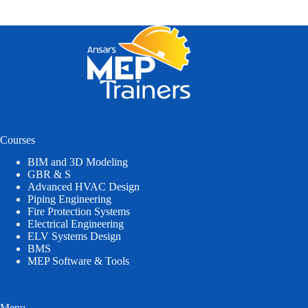
Courses
BIM and 3D Modeling
GBR & S
Advanced HVAC Design
Piping Engineering
Fire Protection Systems
Electrical Engineering
ELV Systems Design
BMS
MEP Software & Tools
Menu