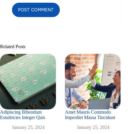
POST COMMENT
Related Posts
Adipiscing Bibendum
Amet Mauris Commodo
Estultricies Integer Quis
Imperdiet Massa Tincidunt
January 25, 2024
January 25, 2024