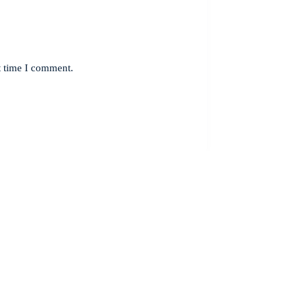
t time I comment.