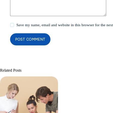
Save my name, email and website in this browser for the nex
POST COMMENT
Related Posts