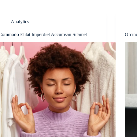
Analytics
Commodo Elitat Imperdiet Accumsan Sitamet
Orcin