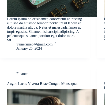
Lorem ipsum dolor sit amet, consectetur adipiscing
elit, sed do eiusmod tempor incididunt ut labore et
dolore magna aliqua. Netus et malesuada fames ac
turpis egestas. Sit amet nisl suscipit adipiscing. A
pellentesque sit amet porttitor eget dolor morbi.
Sit…
trainersmep@gmail.com
January 25, 2024
Finance
Augue Lacus Viverra Bitae Congue Monsequat