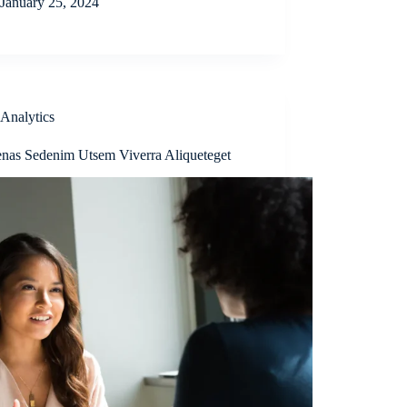
January 25, 2024
Analytics
nas Sedenim Utsem Viverra Aliqueteget