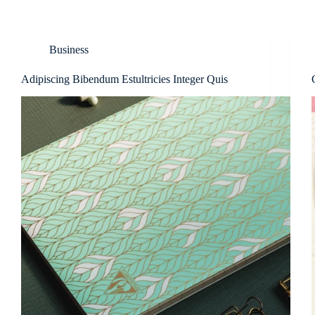
Business
Adipiscing Bibendum Estultricies Integer Quis