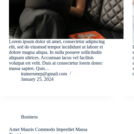
Lorem ipsum dolor sit amet, consectetur adipiscing
elit, sed do eiusmod tempor incididunt ut labore et
dolore magna aliqua. In nulla posuere sollicitudin
aliquam ultrices. Accumsan lacus vel facilisis
volutpat est velit. Duis at consectetur lorem donec
massa sapien. Quis…
trainersmep@gmail.com
January 25, 2024
Business
Amet Mauris Commodo Imperdiet Massa