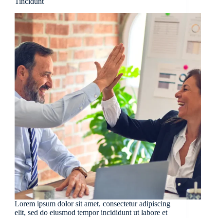
Tincidunt
Lorem ipsum dolor sit amet, consectetur adipiscing
elit, sed do eiusmod tempor incididunt ut labore et