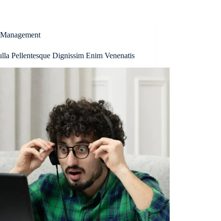
Management
ulla Pellentesque Dignissim Enim Venenatis