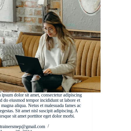
ipsum dolor sit amet, consectetur adipiscing
sed do eiusmod tempor incididunt ut labore et
 magna aliqua. Netus et malesuada fames ac
 egestas. Sit amet nisl suscipit adipiscing. A
tesque sit amet porttitor eget dolor morbi.
trainersmep@gmail.com