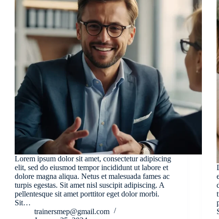
Lorem ipsum dolor sit amet, consectetur adipiscing
elit, sed do eiusmod tempor incididunt ut labore et
dolore magna aliqua. Netus et malesuada fames ac
turpis egestas. Sit amet nisl suscipit adipiscing. A
pellentesque sit amet porttitor eget dolor morbi.
Sit…
trainersmep@gmail.com