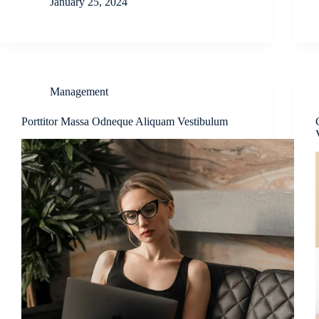
January 25, 2024
Management
Porttitor Massa Odneque Aliquam Vestibulum